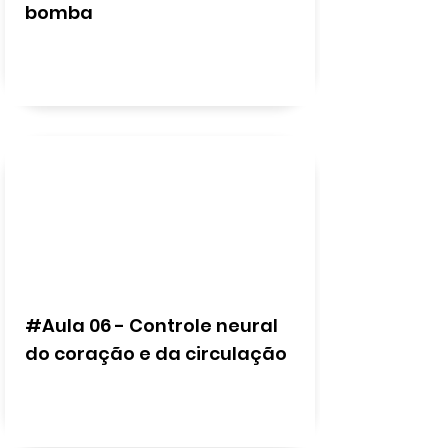
bomba
#Aula 06 - Controle neural
do coração e da circulação