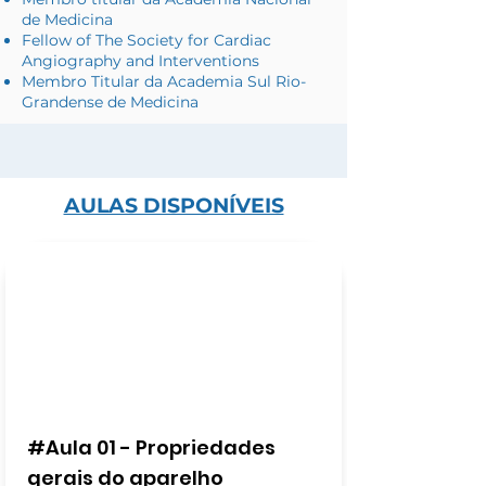
de Medicina
Fellow of The Society for Cardiac
Angiography and Interventions
Membro Titular da Academia Sul Rio-
Grandense de Medicina
AULAS DISPONÍVEIS
#Aula 01 - Propriedades
gerais do aparelho