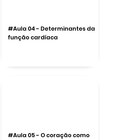
#Aula 04 - Determinantes da
função cardíaca
#Aula 05 - O coração como