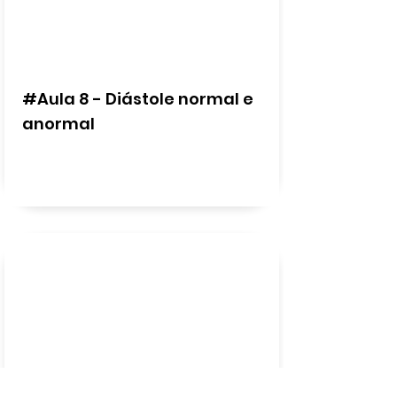
#Aula 8 - Diástole normal e
anormal