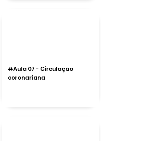
#Aula 07 - Circulação
coronariana