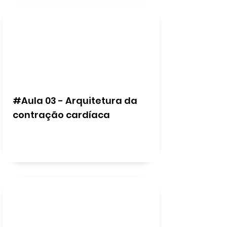
#Aula 03 - Arquitetura da
contração cardíaca