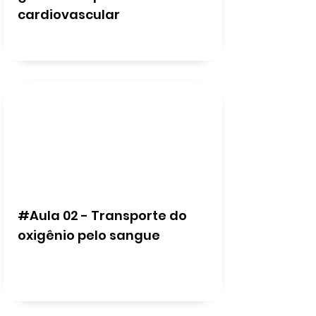
cardiovascular
#Aula 02 - Transporte do
oxigênio pelo sangue