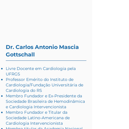
Dr. Carlos Antonio Mascia
Gottschall
Livre Docente em Cardiologia pela
UFRGS
Professor Emérito do Instituto de
Cardiologia/Fundação Universitária de
Cardiologia do RS
Membro Fundador e Ex-Presidente da
Sociedade Brasileira de Hemodinâmica
e Cardiologia Intervencionista
Membro Fundador e Titular da
Sociedade Latino-Americana de
Cardiologia Intervencionista
Membro titular da Academia Nacional